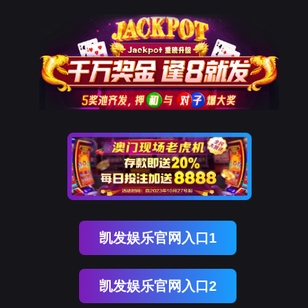
凯发娱乐官网入口1
凯发娱乐官网入口2